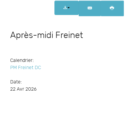
Après-midi Freinet
Calendrier:
PM Freinet DC
Date:
22 Avr 2026