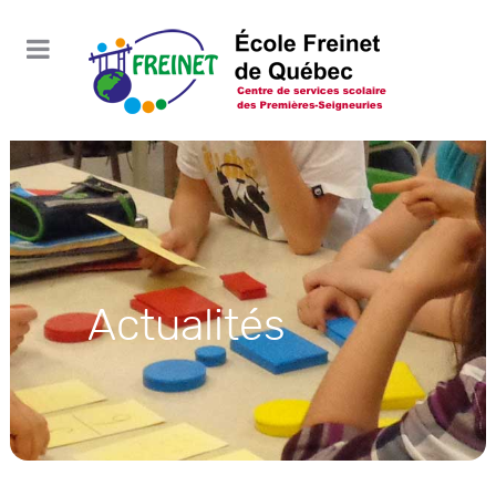
Actualités