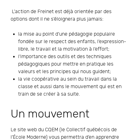
L'action de Freinet est déjà orientée par des
options dont il ne s'éloignera plus jamais:
la mise au point d'une pédagogie populaire
fondée sur le respect des enfants, l'expression-
libre, le travail et la motivation à l'effort;
l'importance des outils et des techniques
pédagogiques pour mettre en pratique les
valeurs et les principes qui nous guident;
la vie coopérative au sein du travail dans la
classe et aussi dans le mouvement qui est en
train de se créer à sa suite.
Un mouvement
Le site web du CQEM (le Collectif québécois de
l'École Moderne) vous permettra d'en apprendre