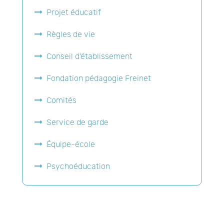
Projet éducatif
Règles de vie
Conseil d'établissement
Fondation pédagogie Freinet
Comités
Service de garde
Équipe-école
Psychoéducation