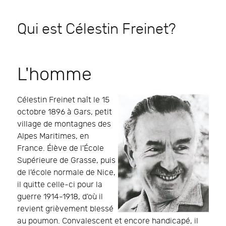
Qui est Célestin Freinet?
L'homme
Célestin Freinet naît le 15
octobre 1896 à Gars, petit
village de montagnes des
Alpes Maritimes, en
France. Élève de l'École
Supérieure de Grasse, puis
de l'école normale de Nice,
il quitte celle-ci pour la
guerre 1914-1918, d'où il
revient grièvement blessé
au poumon. Convalescent et encore handicapé, il