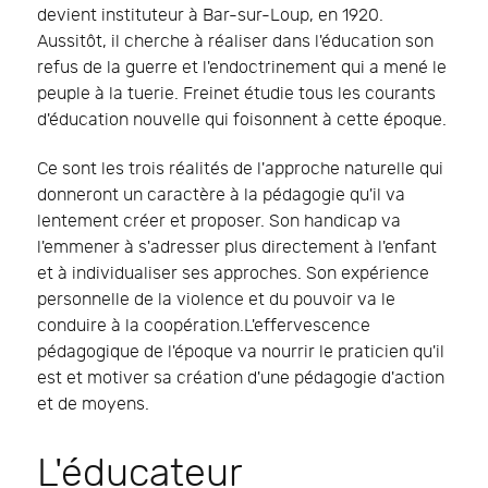
devient instituteur à Bar-sur-Loup, en 1920.
Aussitôt, il cherche à réaliser dans l'éducation son
refus de la guerre et l'endoctrinement qui a mené le
peuple à la tuerie. Freinet étudie tous les courants
d'éducation nouvelle qui foisonnent à cette époque.
Ce sont les trois réalités de l'approche naturelle qui
donneront un caractère à la pédagogie qu'il va
lentement créer et proposer. Son handicap va
l'emmener à s'adresser plus directement à l'enfant
et à individualiser ses approches. Son expérience
personnelle de la violence et du pouvoir va le
conduire à la coopération.L'effervescence
pédagogique de l'époque va nourrir le praticien qu'il
est et motiver sa création d'une pédagogie d'action
et de moyens.
L'éducateur