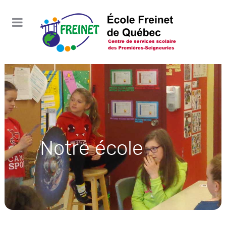
Notre école