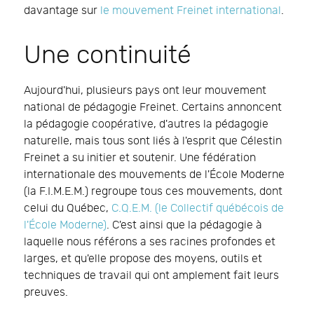
davantage sur
le mouvement Freinet international
.
Une continuité
Aujourd'hui, plusieurs pays ont leur mouvement
national de pédagogie Freinet. Certains annoncent
la pédagogie coopérative, d'autres la pédagogie
naturelle, mais tous sont liés à l'esprit que Célestin
Freinet a su initier et soutenir. Une fédération
internationale des mouvements de l'École Moderne
(la F.I.M.E.M.) regroupe tous ces mouvements, dont
celui du Québec,
C.Q.E.M. (le Collectif québécois de
l'École Moderne)
. C'est ainsi que la pédagogie à
laquelle nous référons a ses racines profondes et
larges, et qu'elle propose des moyens, outils et
techniques de travail qui ont amplement fait leurs
preuves.