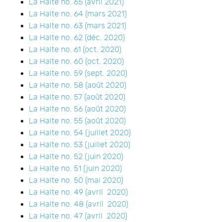
La Halte no. 65 (avril 2021)
La Halte no. 64 (mars 2021)
La Halte no. 63 (mars 2021)
La Halte no. 62 (déc. 2020)
La Halte no. 61 (oct. 2020)
La Halte no. 60 (oct. 2020)
La Halte no. 59 (sept. 2020)
La Halte no. 58 (août 2020)
La Halte no. 57 (août 2020)
La Halte no. 56 (août 2020)
La Halte no. 55 (août 2020)
La Halte no. 54 (juillet 2020)
La Halte no. 53 (juillet 2020)
La Halte no. 52 (juin 2020)
La Halte no. 51 (juin 2020)
La Halte no. 50 (mai 2020)
La Halte no. 49 (avril 2020)
La Halte no. 48 (avril 2020)
La Halte no. 47 (avril 2020)