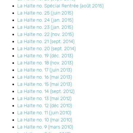
La Halte no. Spécial Rentrée (août 2015)
La Halte no. 25 (juin 2015)
La Halte no. 24 (jan. 2015)
La Halte no. 23 (jan. 2015)
La Halte no. 22 (nov. 2015)
La Halte no. 21 (sept. 2014)
La Halte no. 20 (sept. 2014)
La Halte no. 19 (déc. 2013)
La Halte no. 18 (nov. 2013)
La Halte no. 17 (juin 2013)
La Halte no. 16 (mai 2013)
La Halte no. 15 (mai 2013)
La Halte no. 14 (sept. 2012)
La Halte no. 13 (mai 2012)
La Halte no. 12 (déc 2010)
La Halte no. 11 (juin 2010)
La Halte no. 10 (mai 2010)
La Halte no. 9 (mars 2010)