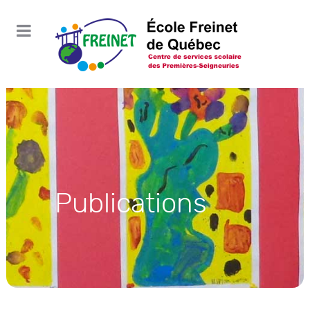
Publications