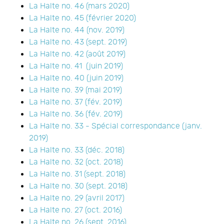
La Halte no. 46 (mars 2020)
La Halte no. 45 (février 2020)
La Halte no. 44 (nov. 2019)
La Halte no. 43 (sept. 2019)
La Halte no. 42 (août 2019)
La Halte no. 41 (juin 2019)
La Halte no. 40 (juin 2019)
La Halte no. 39 (mai 2019)
La Halte no. 37 (fév. 2019)
La Halte no. 36 (fév. 2019)
La Halte no. 33 - Spécial correspondance (janv.
2019)
La Halte no. 33 (déc. 2018)
La Halte no. 32 (oct. 2018)
La Halte no. 31 (sept. 2018)
La Halte no. 30 (sept. 2018)
La Halte no. 29 (avril 2017)
La Halte no. 27 (oct. 2016)
La Halte no. 26 (sept. 2016)