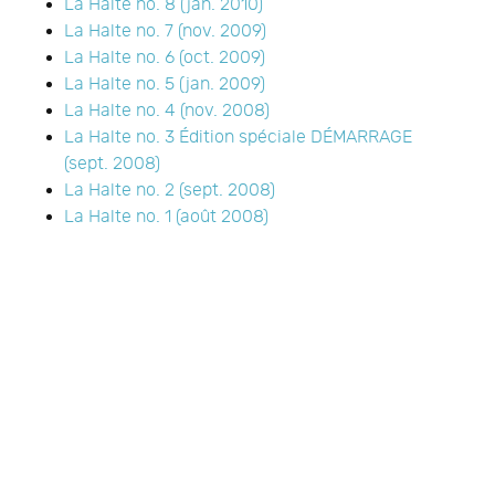
La Halte no. 8 (jan. 2010)
La Halte no. 7 (nov. 2009)
La Halte no. 6 (oct. 2009)
La Halte no. 5 (jan. 2009)
La Halte no. 4 (nov. 2008)
La Halte no. 3 Édition spéciale DÉMARRAGE
(sept. 2008)
La Halte no. 2 (sept. 2008)
La Halte no. 1 (août 2008)