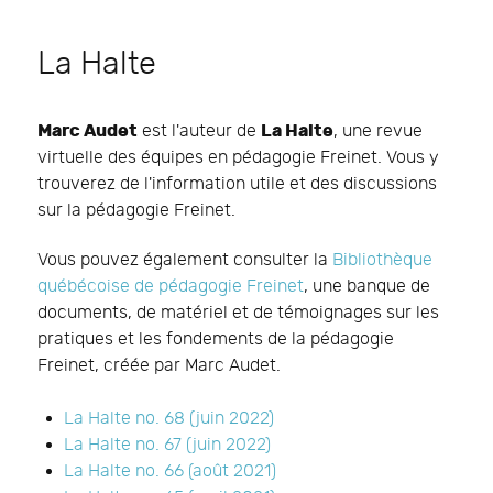
La Halte
Marc Audet
La Halte
est l'auteur de
, une revue
virtuelle des équipes en pédagogie Freinet. Vous y
trouverez de l'information utile et des discussions
sur la pédagogie Freinet.
Vous pouvez également consulter la
Bibliothèque
québécoise de pédagogie Freinet
, une banque de
documents, de matériel et de témoignages sur les
pratiques et les fondements de la pédagogie
Freinet, créée par Marc Audet.
La Halte no. 68 (juin 2022)
La Halte no. 67 (juin 2022)
La Halte no. 66 (août 2021)