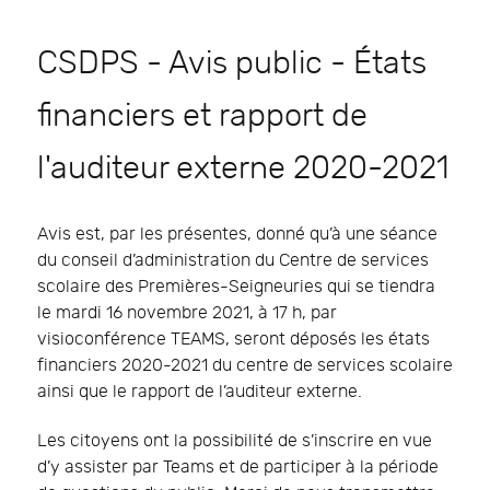
CSDPS - Avis public - États
financiers et rapport de
l'auditeur externe 2020-2021
Avis est, par les présentes, donné qu’à une séance
du conseil d’administration du Centre de services
scolaire des Premières-Seigneuries qui se tiendra
le mardi 16 novembre 2021, à 17 h, par
visioconférence TEAMS, seront déposés les états
financiers 2020-2021 du centre de services scolaire
ainsi que le rapport de l’auditeur externe.
Les citoyens ont la possibilité de s’inscrire en vue
d’y assister par Teams et de participer à la période