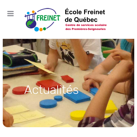
Actualités