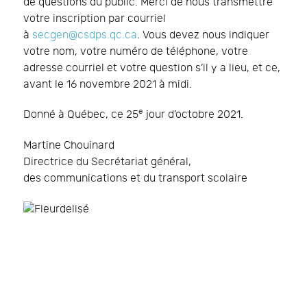
de questions du public. Merci de nous transmettre
votre inscription par courriel
à
secgen@csdps.qc.ca
. Vous devez nous indiquer
votre nom, votre numéro de téléphone, votre
adresse courriel et votre question s’il y a lieu, et ce,
avant le 16 novembre 2021 à midi.
e
Donné à Québec, ce 25
jour d’octobre 2021.
Martine Chouinard
Directrice du Secrétariat général,
des communications et du transport scolaire