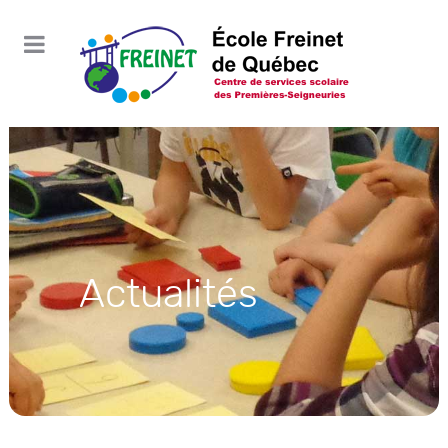
Actualités