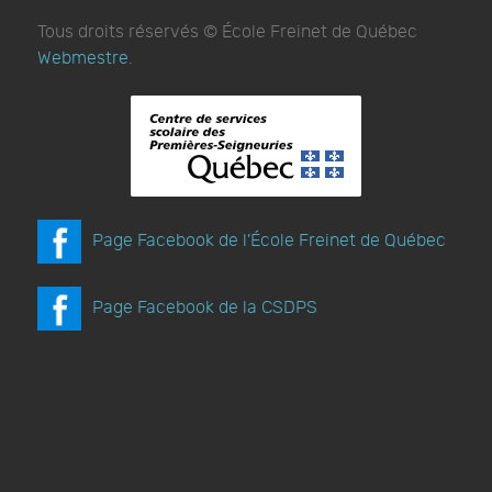
Tous droits réservés © École Freinet de Québec
Webmestre
.
Page Facebook de l'École Freinet de Québec
Page Facebook de la CSDPS