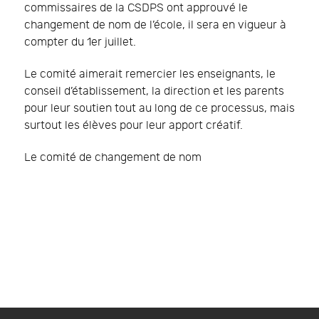
commissaires de la CSDPS ont approuvé le
changement de nom de l’école, il sera en vigueur à
compter du 1er juillet.
Le comité aimerait remercier les enseignants, le
conseil d’établissement, la direction et les parents
pour leur soutien tout au long de ce processus, mais
surtout les élèves pour leur apport créatif.
Le comité de changement de nom