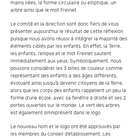
mains liées, la forme circulaire ou elliptique, un
arbre ainsi que le mot Freinet.
Le comité et la direction sont donc fiers de vous
présenter aujourd’hui le résultat de cette réflexion
puisque nous avons réussi à intégrer la majorité des
éléments ciblés par les enfants. En effet, la Terre,
les enfants, l’ellipse et le mot Freinet sautent
immédiatement aux yeux. Symboliquement, nous
pouvons considérer les 3 billes de couleur comme
représentant des enfants à des âges différents,
évoluant ainsi jusqu’à devenir citoyens de la Terre,
alors que les corps des enfants rappellent un peu la
forme d’une école, avec sa fenêtre à droite et ses 2
portes ouvertes sur le monde. Le vert des arbres
est également omniprésent dans le logo.
Le nouveau nom et le logo ont été approuvés par
les membres du conseil d’établissement. Les