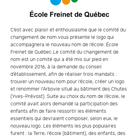
C’est avec plaisir et enthousiasme que le comité du
changement de nom vous présente le logo qui
accompagnera le nouveau nom de l’école: École
Freinet de Québec.Le comité du changement de
nom est un comité qui a été mis sur pied en
novembre 2016, à la demande du conseil
d’établissement, afin de réaliser trois mandats :
trouver un nouveau nom pour l’école, créer un logo
et renommer l'Arbovie situé au bâtiment des Chutes
(Yves-Prévost). Suite au choix du nom de l’école, le
comité avait alors demandé la participation des
enfants afin de faire ressortir les éléments
essentiels qui devraient composer, selon eux, le
nouveau logo. Les éléments les plus populaires
furent : la Terre, l’école (bâtiment), des enfants, des