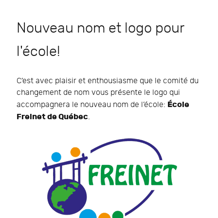
Nouveau nom et logo pour
l'école!
C’est avec plaisir et enthousiasme que le comité du
changement de nom vous présente le logo qui
École
accompagnera le nouveau nom de l’école:
Freinet de Québec
.